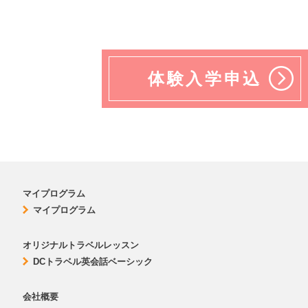
体験入学申込
マイプログラム
マイプログラム
オリジナルトラベルレッスン
DCトラベル英会話ベーシック
会社概要