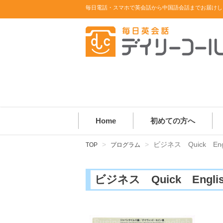
毎日電話・スマホで英会話から中国語会話までお届けし
Home
初めての方へ
ビジネス Quick Eng
TOP
プログラム
ビジネス Quick Engli