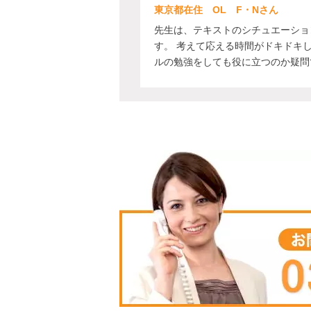
東京都在住 OL F・Nさん
先生は、テキストのシチュエーショ
す。 考えて応える時間がドキドキ
ルの勉強をしても役に立つのか疑問