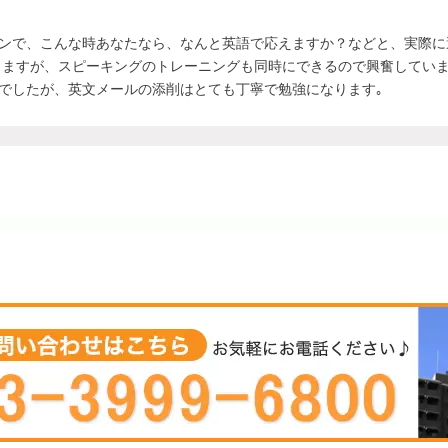
ンで、こんな時あなたなら、なんと英語で応えますか？などと、実際に
しますが、スピーキングのトレーニングも同時にできるので興奮してい
でしたが、英文メールの添削はとても丁寧で勉強になります｡