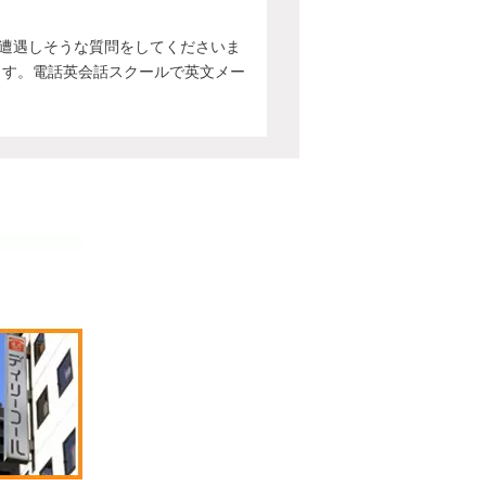
遭遇しそうな質問をしてくださいま
ます。電話英会話スクールで英文メー