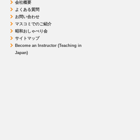
会社概要
よくある質問
お問い合わせ
マスコミでのご紹介
昭和おしゃべり会
サイトマップ
Become an Instructor (Teaching in
Japan)