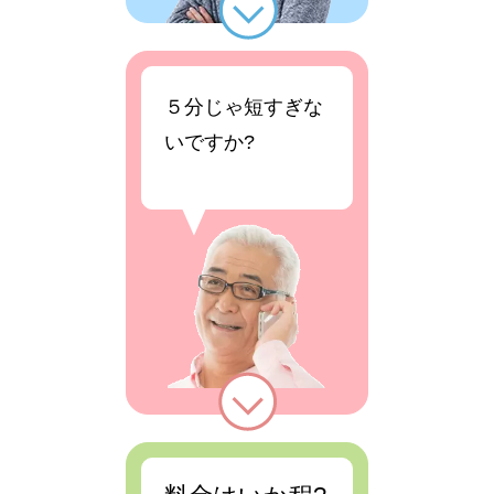
５分じゃ短すぎな
いですか?