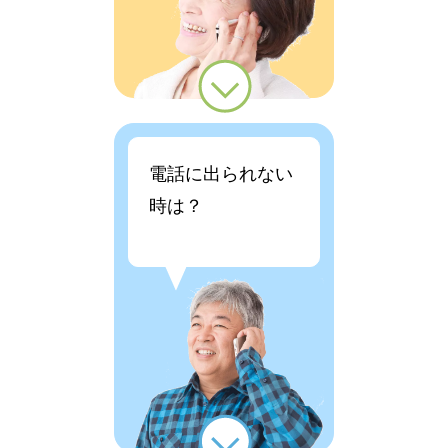
電話に出られない
時は？