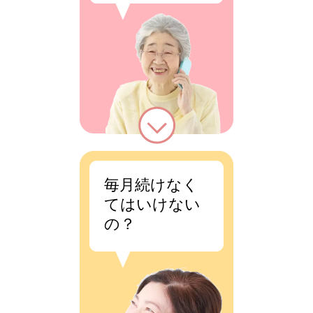
毎月続けなく
てはいけない
の？