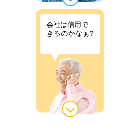
会社は信用で
きるのかなぁ?